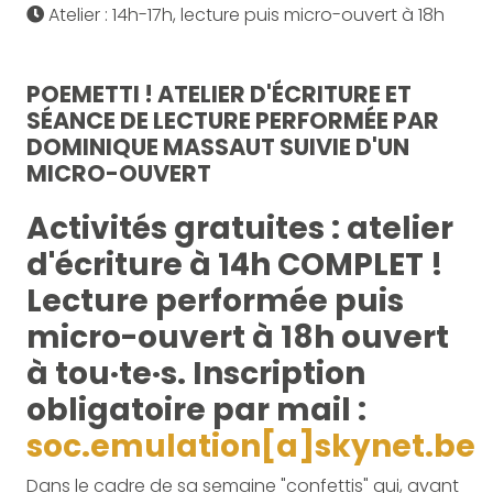
Atelier : 14h-17h, lecture puis micro-ouvert à 18h
POEMETTI ! ATELIER D'ÉCRITURE ET
SÉANCE DE LECTURE PERFORMÉE PAR
DOMINIQUE MASSAUT SUIVIE D'UN
MICRO-OUVERT
Activités gratuites : atelier
d'écriture à 14h COMPLET !
Lecture performée puis
micro-ouvert à 18h ouvert
à tou·te·s. Inscription
obligatoire par mail :
soc.emulation[a]skynet.be
Dans le cadre de sa semaine "confettis" qui, avant