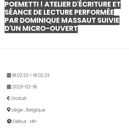
POEMETTI ! ATELIER D'ÉCRITURE ET
SÉANCE DE LECTURE PERFORMÉE
PAR DOMINIQUE MASSAUT SUIVIE
D'UN MICRO-OUVERT
18.02.23 > 18.02.23
2023-02-18
Gratuit
Liège , Belgique
Début : 14h