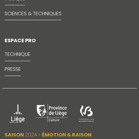
SCIENCES & TECHNIQUES
ESPACE PRO
TECHNIQUE
PRESSE
SAISON
2024 >
ÉMOTION & RAISON