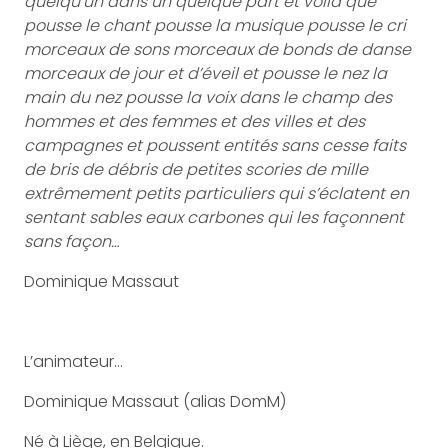
quelqu’un dans un quelque part et voilà que
pousse le chant pousse la musique pousse le cri
morceaux de sons morceaux de bonds de danse
morceaux de jour et d’éveil et pousse le nez la
main du nez pousse la voix dans le champ des
hommes et des femmes et des villes et des
campagnes et poussent entités sans cesse faits
de bris de débris de petites scories de mille
extrêmement petits particuliers qui s’éclatent en
sentant sables eaux carbones qui les façonnent
sans façon…
Dominique Massaut
L’animateur…
Dominique Massaut (alias DomM)
Né à Liège, en Belgique.