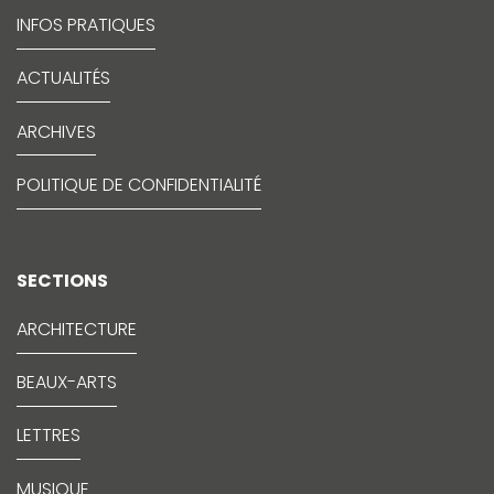
INFOS PRATIQUES
ACTUALITÉS
ARCHIVES
POLITIQUE DE CONFIDENTIALITÉ
SECTIONS
ARCHITECTURE
BEAUX-ARTS
LETTRES
MUSIQUE