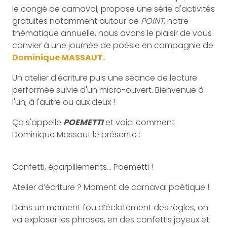
le congé de carnaval, propose une série d'activités
gratuites notamment autour de
POINT
, notre
thématique annuelle, nous avons le plaisir de vous
convier à une journée de poésie en compagnie de
Dominique MASSAUT.
Un atelier d'écriture puis une séance de lecture
performée suivie d'un micro-ouvert. Bienvenue à
l'un, à l'autre ou aux deux !
Ça s'appelle
POEMETTI
et voici comment
Dominique Massaut le présente :
Confetti, éparpillements… Poemetti !
Atelier d’écriture ? Moment de carnaval poétique !
Dans un moment fou d’éclatement des règles, on
va exploser les phrases, en des confettis joyeux et