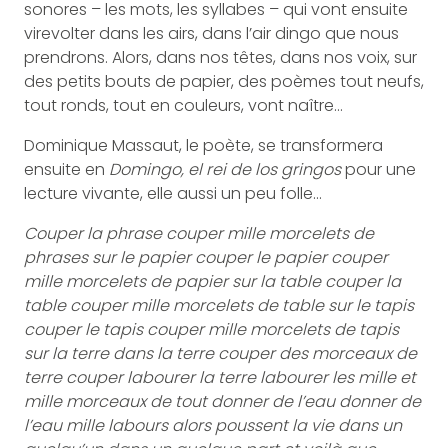
sonores – les mots, les syllabes – qui vont ensuite
virevolter dans les airs, dans l’air dingo que nous
prendrons. Alors, dans nos têtes, dans nos voix, sur
des petits bouts de papier, des poèmes tout neufs,
tout ronds, tout en couleurs, vont naître…
Dominique Massaut, le poète, se transformera
ensuite en
Domingo, el rei de los gringos
pour une
lecture vivante, elle aussi un peu folle…
Couper la phrase couper mille morcelets de
phrases sur le papier couper le papier couper
mille morcelets de papier sur la table couper la
table couper mille morcelets de table sur le tapis
couper le tapis couper mille morcelets de tapis
sur la terre dans la terre couper des morceaux de
terre couper labourer la terre labourer les mille et
mille morceaux de tout donner de l’eau donner de
l’eau mille labours alors poussent la vie dans un