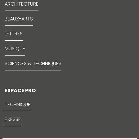
ARCHITECTURE
BEAUX-ARTS
LETTRES
MUSIQUE
SCIENCES & TECHNIQUES
ESPACE PRO
TECHNIQUE
PRESSE