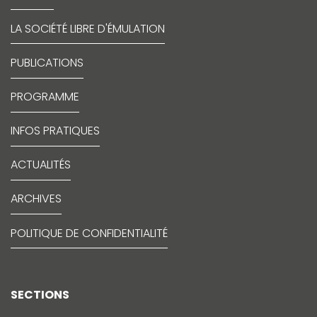
LA SOCIÉTÉ LIBRE D'ÉMULATION
PUBLICATIONS
PROGRAMME
INFOS PRATIQUES
ACTUALITÉS
ARCHIVES
POLITIQUE DE CONFIDENTIALITÉ
SECTIONS