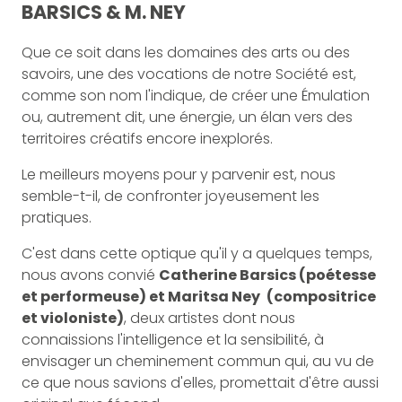
BARSICS & M. NEY
Que ce soit dans les domaines des arts ou des
savoirs, une des vocations de notre Société est,
comme son nom l'indique, de créer une Émulation
ou, autrement dit, une énergie, un élan vers des
territoires créatifs encore inexplorés.
Le meilleurs moyens pour y parvenir est, nous
semble-t-il, de confronter joyeusement les
pratiques.
C'est dans cette optique qu'il y a quelques temps,
nous avons convié
Catherine Barsics (poétesse
et performeuse) et Maritsa Ney
(compositrice
et violoniste)
, deux artistes dont nous
connaissions l'intelligence et la sensibilité, à
envisager un cheminement commun qui, au vu de
ce que nous savions d'elles, promettait d'être aussi