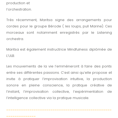
production et
l’orchestration.
Très récemment, Maritsa signe des arrangements pour
cordes pour le groupe Bérode ( les loups, pull Marine). Ces
morceaux sont notamment enregistrés par le Listening
orchestra.
Maritsa est également instructrice Mindfulness diplômée de
L’ULB.
Les mouvements de la vie l’emmèneront à faire des ponts
entre ses différentes passions. C’est ainsi qu’elle propose et
invite à pratiquer l’improvisation intuitive, la production
sonore en pleine conscience, la pratique créative de
l’instant, l’improvisation collective, l’expérimentation de
l’intelligence collective via la pratique musicale.
--------------------------------------------------
--------------