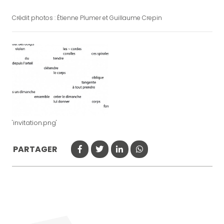
Crédit photos : Étienne Plumer et Guillaume Crepin
'invitation.png'
PARTAGER