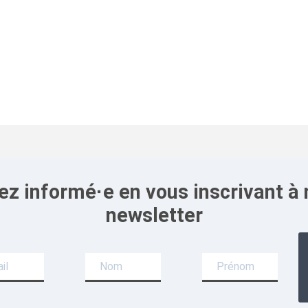
ez informé·e en vous inscrivant à 
newsletter
r