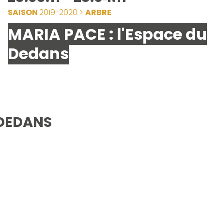
SAISON
2019-2020 >
ARBRE
MARIA PACE : l'Espace du
Dedans
 DEDANS