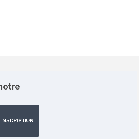
notre
INSCRIPTION