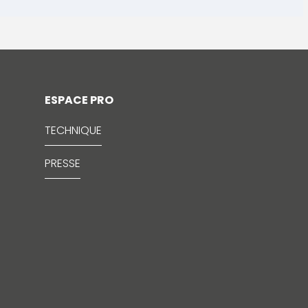
ESPACE PRO
TECHNIQUE
PRESSE