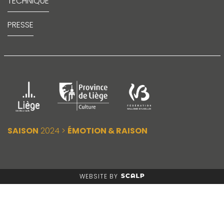
TECHNIQUE
PRESSE
SAISON
2024 >
ÉMOTION & RAISON
WEBSITE BY