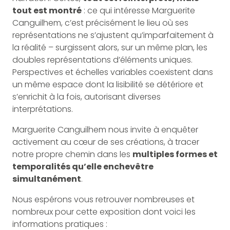
tout est montré
: ce qui intéresse Marguerite
Canguilhem, c’est précisément le lieu où ses
représentations ne s’ajustent qu’imparfaitement à
la réalité – surgissent alors, sur un même plan, les
doubles représentations d’éléments uniques.
Perspectives et échelles variables coexistent dans
un même espace dont la lisibilité se détériore et
s’enrichit à la fois, autorisant diverses
interprétations.
Marguerite Canguilhem nous invite à enquêter
activement au cœur de ses créations, à tracer
notre propre chemin dans les
multiples formes et
temporalités qu’elle enchevêtre
simultanément
.
Nous espérons vous retrouver nombreuses et
nombreux pour cette exposition dont voici les
informations pratiques :