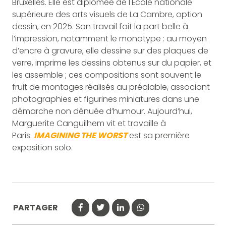
Bruxelles. Elle est diplômée de l'École nationale
supérieure des arts visuels de La Cambre, option
dessin, en 2025. Son travail fait la part belle à
l’impression, notamment le monotype : au moyen
d’encre à gravure, elle dessine sur des plaques de
verre, imprime les dessins obtenus sur du papier, et
les assemble ; ces compositions sont souvent le
fruit de montages réalisés au préalable, associant
photographies et figurines miniatures dans une
démarche non dénuée d’humour. Aujourd’hui,
Marguerite Canguilhem vit et travaille à
Paris.
IMAGINING THE WORST
est sa première
exposition solo.
PARTAGER