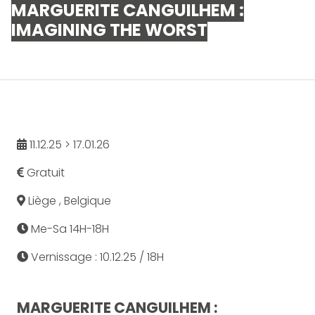
MARGUERITE CANGUILHEM :
IMAGINING THE WORST
11.12.25 > 17.01.26
Gratuit
Liège , Belgique
Me-Sa 14H-18H
Vernissage : 10.12.25 / 18H
MARGUERITE CANGUILHEM :