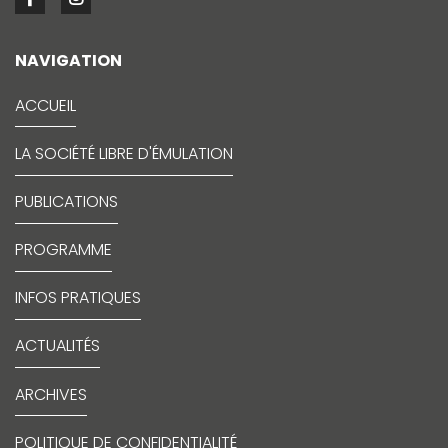
NAVIGATION
ACCUEIL
LA SOCIÉTÉ LIBRE D'ÉMULATION
PUBLICATIONS
PROGRAMME
INFOS PRATIQUES
ACTUALITÉS
ARCHIVES
POLITIQUE DE CONFIDENTIALITÉ