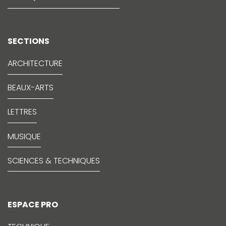
SECTIONS
ARCHITECTURE
BEAUX-ARTS
LETTRES
MUSIQUE
SCIENCES & TECHNIQUES
ESPACE PRO