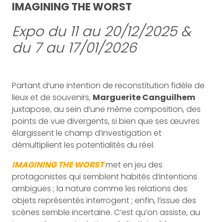
IMAGINING THE WORST
Expo du 11 au 20/12/2025 &
du 7 au 17/01/2026
Partant d’une intention de reconstitution fidèle de
lieux et de souvenirs,
Marguerite Canguilhem
juxtapose, au sein d’une même composition, des
points de vue divergents, si bien que ses œuvres
élargissent le champ d’investigation et
démultiplient les potentialités du réel.
IMAGINING THE WORST
met en jeu des
protagonistes qui semblent habités d’intentions
ambigües ; la nature comme les relations des
objets représentés interrogent ; enfin, l’issue des
scènes semble incertaine. C’est qu’on assiste, au