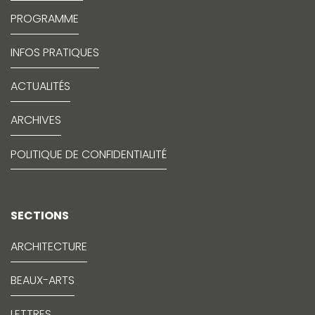
PROGRAMME
INFOS PRATIQUES
ACTUALITÉS
ARCHIVES
POLITIQUE DE CONFIDENTIALITÉ
SECTIONS
ARCHITECTURE
BEAUX-ARTS
LETTRES