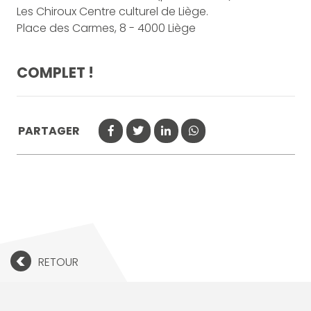
Les Chiroux Centre culturel de Liège.
Place des Carmes, 8 - 4000 Liège
COMPLET !
PARTAGER
<
RETOUR