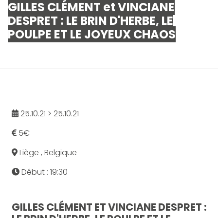
GILLES CLÉMENT et VINCIANE
DESPRET : LE BRIN D'HERBE, LE
POULPE ET LE JOYEUX CHAOS
25.10.21 > 25.10.21
5€
Liège , Belgique
Début : 19:30
GILLES CLÉMENT ET VINCIANE DESPRET :