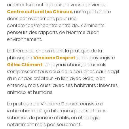
architecture ont le plaisir de vous convier au
Centre culturel les Chiroux
, notre partenaire
dans cet événement, pour une
conférence/rencontre entre deux éminents
penseurs des rapports de l’Homme à son
environnement.
Le thème du chaos réunit la pratique de la
philosophe
Vinciane Despret
et du paysagiste
Gilles Clément
.
Un joyeux chaos, comme ils
s’empressent tous deux de le souligner, car il s’agit
d’un chaos créateur. En lien avec Gaïa, bien
entendu, mais aussi avec ses habitants : insectes,
animaux et humains.
La pratique de Vinciane Despret consiste à
« chercher là où ça bifurque » pour sortir des
schémas de pensée établis, en éthologie
notamment mais pas seulement.