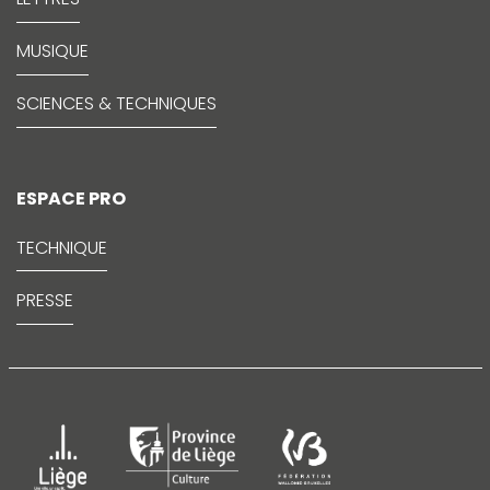
MUSIQUE
SCIENCES & TECHNIQUES
ESPACE PRO
TECHNIQUE
PRESSE