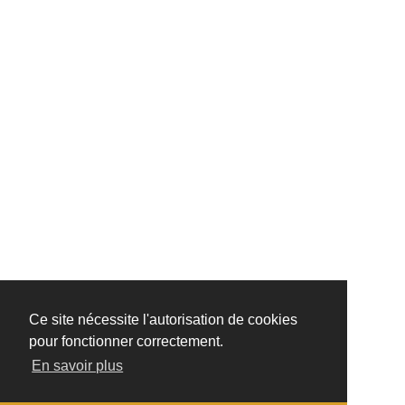
Ce site nécessite l'autorisation de cookies
pour fonctionner correctement.
En savoir plus