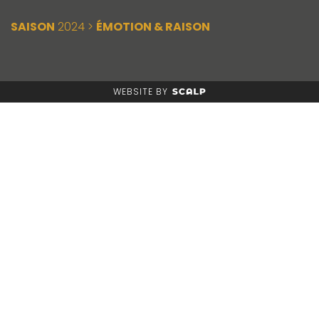
SAISON
2024 >
ÉMOTION & RAISON
WEBSITE BY