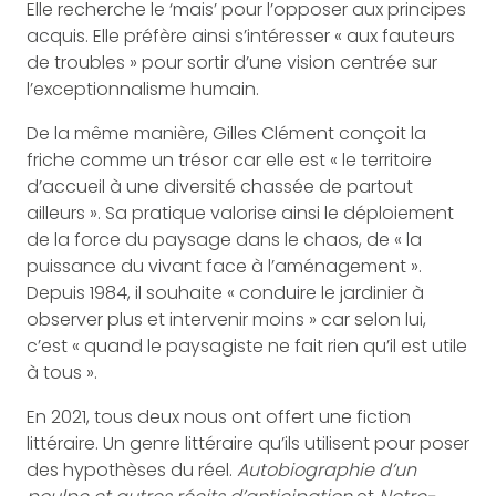
Elle recherche le ‘mais’ pour l’opposer aux principes
acquis. Elle préfère ainsi s’intéresser « aux fauteurs
de troubles » pour sortir d’une vision centrée sur
l’exceptionnalisme humain.
De la même manière, Gilles Clément conçoit la
friche comme un trésor car elle est « le territoire
d’accueil à une diversité chassée de partout
ailleurs ». Sa pratique valorise ainsi le déploiement
de la force du paysage dans le chaos, de « la
puissance du vivant face à l’aménagement ».
Depuis 1984, il souhaite « conduire le jardinier à
observer plus et intervenir moins » car selon lui,
c’est « quand le paysagiste ne fait rien qu’il est utile
à tous ».
En 2021, tous deux nous ont offert une fiction
littéraire. Un genre littéraire qu’ils utilisent pour poser
des hypothèses du réel.
Autobiographie d’un