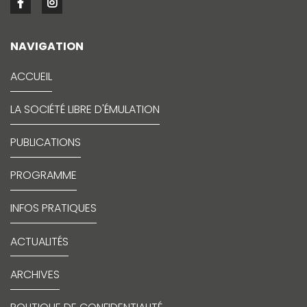
NAVIGATION
ACCUEIL
LA SOCIÉTÉ LIBRE D'ÉMULATION
PUBLICATIONS
PROGRAMME
INFOS PRATIQUES
ACTUALITÉS
ARCHIVES