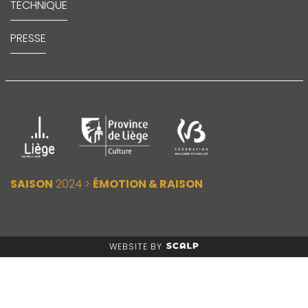
TECHNIQUE
PRESSE
SAISON
2024 >
ÉMOTION & RAISON
WEBSITE BY