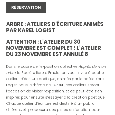
RÉSERVATION
ARBRE : ATELIERS D'ÉCRITURE ANIMÉS
PAR KAREL LOGIST
ATTENTION : L'ATELIER DU 30
NOVEMBRE EST COMPLET ! L'ATELIER
DU 23 NOVEMBRE EST ANNULÉ 8
Dans le cadre de l’exposition collective
Auprès de mon
arbre
, la Société libre d’Émulation vous invite à quatre
ateliers d’écriture poétique, animés par le poète Karel
Logist. Sous le thème de l’ARBRE, ces ateliers seront
l’occasion de visiter l’exposition, et de peut-être s’en
inspirer, pour ensuite s’essayer à la création poétique.
Chaque atelier d’écriture est destiné à un public
différent, et proposera des pistes en fonction, pour