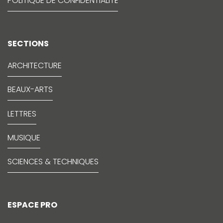
POLITIQUE DE CONFIDENTIALITÉ
SECTIONS
ARCHITECTURE
BEAUX-ARTS
LETTRES
MUSIQUE
SCIENCES & TECHNIQUES
ESPACE PRO