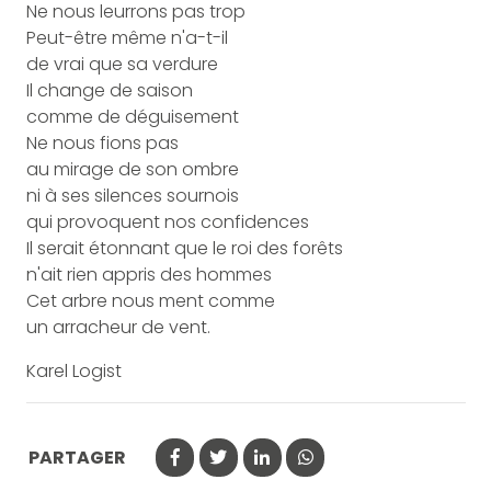
Ne nous leurrons pas trop
Peut-être même n'a-t-il
de vrai que sa verdure
Il change de saison
comme de déguisement
Ne nous fions pas
au mirage de son ombre
ni à ses silences sournois
qui provoquent nos confidences
Il serait étonnant que le roi des forêts
n'ait rien appris des hommes
Cet arbre nous ment comme
un arracheur de vent.
Karel Logist
PARTAGER